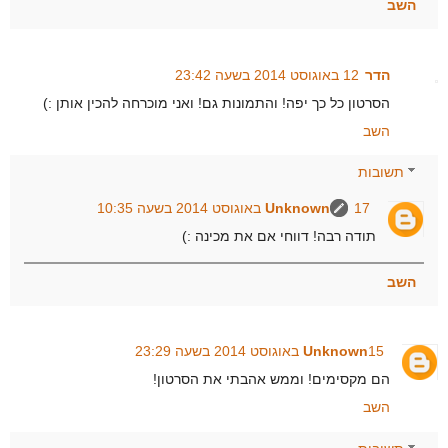
השב
הדר
12 באוגוסט 2014 בשעה 23:42
הסרטון כל כך יפה! והתמונות גם! ואני מוכרחה להכין אותן :)
השב
תשובות
17 באוגוסט 2014 בשעה 10:35
Unknown
תודה רבה! דווחי אם את מכינה :)
השב
15 באוגוסט 2014 בשעה 23:29
Unknown
הם מקסימים! וממש אהבתי את הסרטון!
השב