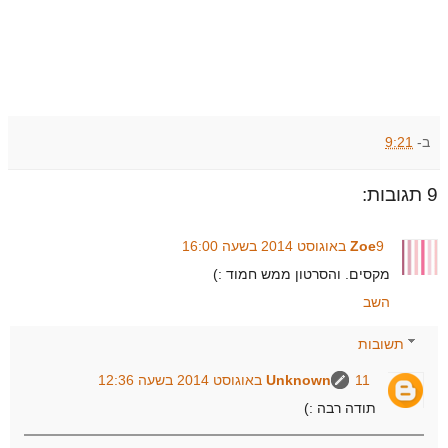
ב-
9:21
9 תגובות:
9 באוגוסט 2014 בשעה 16:00
Zoe
מקסים. והסרטון ממש חמוד :)
השב
תשובות
11 באוגוסט 2014 בשעה 12:36
Unknown
תודה רבה :)