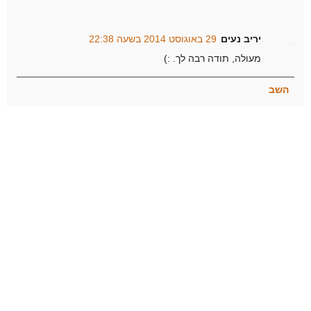
יריב נעים
29 באוגוסט 2014 בשעה 22:38
מעולה, תודה רבה לך. :)
השב