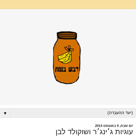
▼
יום שבת, 9 באוגוסט 2014
עוגיות ג׳ינג׳ר ושוקולד לבן