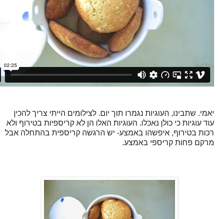
יאמי. שתבינו, העוגיות נגמרו תוך יום. לצילומים הייתי צריך להכין
עוד עוגיות כי כולן נאכלו. העוגיות האלו הן לא קריספיות בטירוף ולא
רכות בטירוף, איפשהו באמצע- יש הרגשה קריספית בהתחלה אבל
מרקם פחות קריספי באמצע.