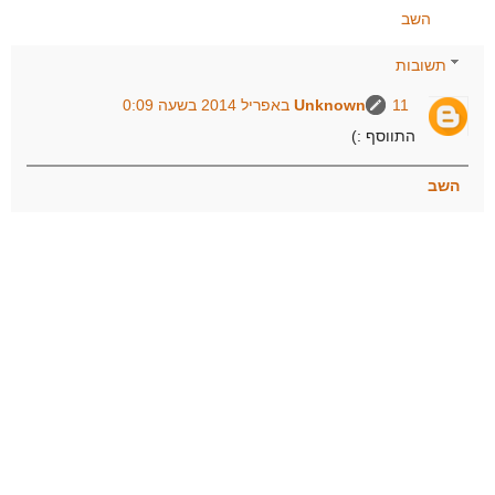
השב
תשובות
11 באפריל 2014 בשעה 0:09
Unknown
התווסף :)
השב