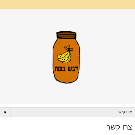
▼
צרו קשר